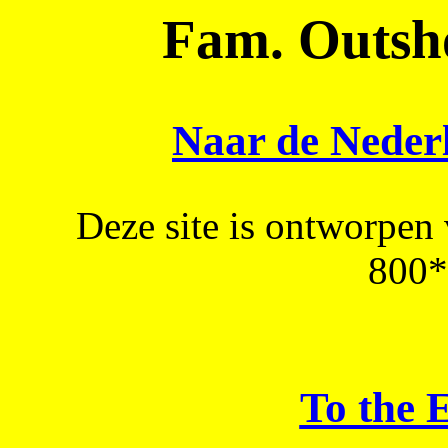
Fam. Outsh
Naar de Nederl
Deze site is ontworpen
800*
To the 