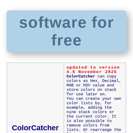
software for
free
updated to version
4.5 November 2025
ColorCatcher
can copy
colors as Hex, Decimal,
RGB or HSV value and
store colors on stack
for use later on.
You can create your own
color lists by, for
example, adding the
nine stack colors or
the current color. It
is also possible to
remove colors from
ColorCatcher
lists. Or rearrange the