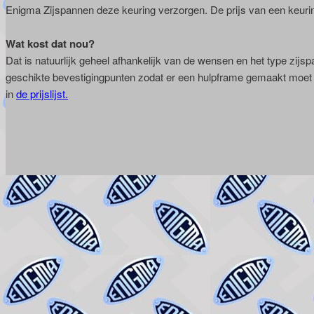
Enigma Zijspannen deze keuring verzorgen. De prijs van een keurin
Wat kost dat nou?
Dat is natuurlijk geheel afhankelijk van de wensen en het type zijs
geschikte bevestigingpunten zodat er een hulpframe gemaakt moet w
in
de prijslijst.