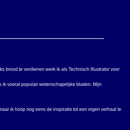
 brood te verdienen werk ik als Technisch Illustrator voor
es ik vooral populair wetenschapelijke bladen. Mijn
 maar ik hoop nog eens de inspiratie tot een eigen verhaal te