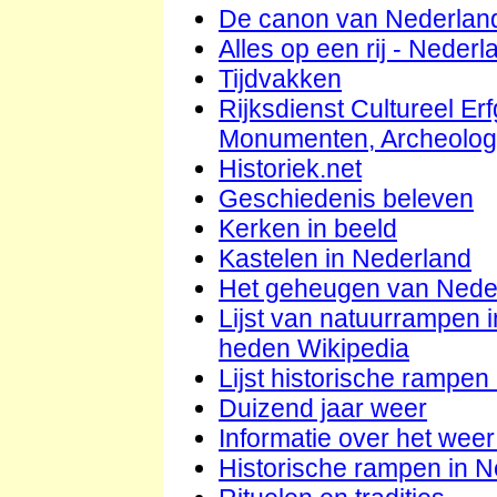
De canon van Nederlan
Alles op een rij - Nederla
Tijdvakken
Rijksdienst Cultureel Er
Monumenten, Archeolog
Historiek.net
Geschiedenis beleven
Kerken in beeld
Kastelen in Nederland
Het geheugen van Nede
Lijst van natuurrampen 
heden Wikipedia
Lijst historische rampen
Duizend jaar weer
Informatie over het weer
Historische rampen in 