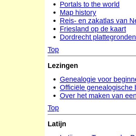
Portals to the world
Map history
Reis- en zakatlas van 
Friesland op de kaart
Dordrecht plattegronden
Top
Lezingen
Genealogie voor beginn
Officiële genealogische 
Over het maken van een
Top
Latijn